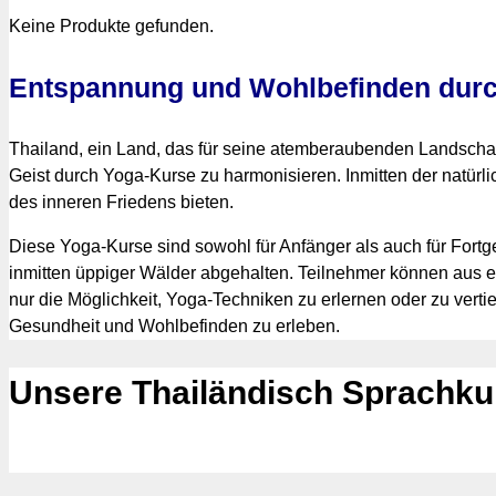
Keine Produkte gefunden.
Entspannung und Wohlbefinden durc
Thailand, ein Land, das für seine atemberaubenden Landschafte
Geist durch Yoga-Kurse zu harmonisieren. Inmitten der natürl
des inneren Friedens bieten.
Diese Yoga-Kurse sind sowohl für Anfänger als auch für Fortg
inmitten üppiger Wälder abgehalten. Teilnehmer können aus ei
nur die Möglichkeit, Yoga-Techniken zu erlernen oder zu verti
Gesundheit und Wohlbefinden zu erleben.
Unsere Thailändisch Sprachk