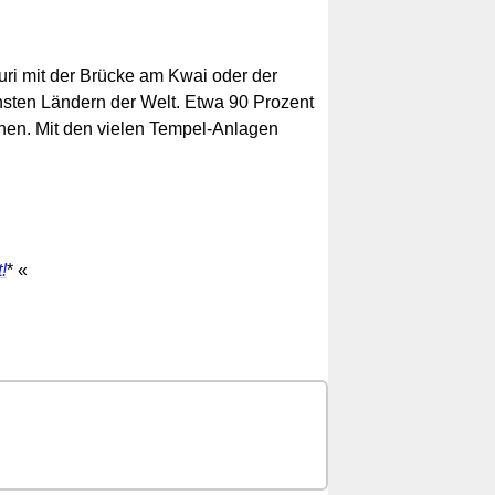
i mit der Brücke am Kwai oder der
chsten Ländern der Welt. Etwa 90 Prozent
hen. Mit den vielen Tempel-Anlagen
!
* «