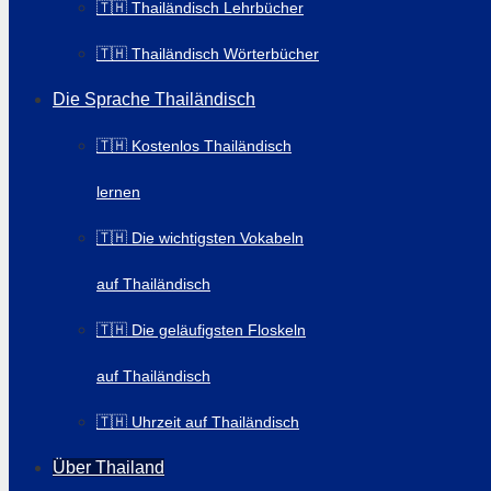
🇹🇭 Thailändisch Lehrbücher
🇹🇭 Thailändisch Wörterbücher
Die Sprache Thailändisch
🇹🇭 Kostenlos Thailändisch
lernen
🇹🇭 Die wichtigsten Vokabeln
auf Thailändisch
🇹🇭 Die geläufigsten Floskeln
auf Thailändisch
🇹🇭 Uhrzeit auf Thailändisch
Über Thailand