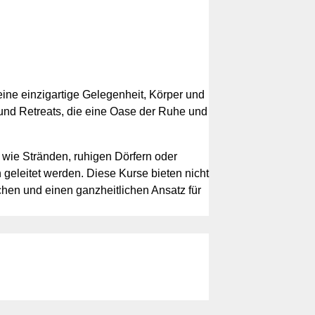
eine einzigartige Gelegenheit, Körper und
 und Retreats, die eine Oase der Ruhe und
 wie Stränden, ruhigen Dörfern oder
 geleitet werden. Diese Kurse bieten nicht
uchen und einen ganzheitlichen Ansatz für