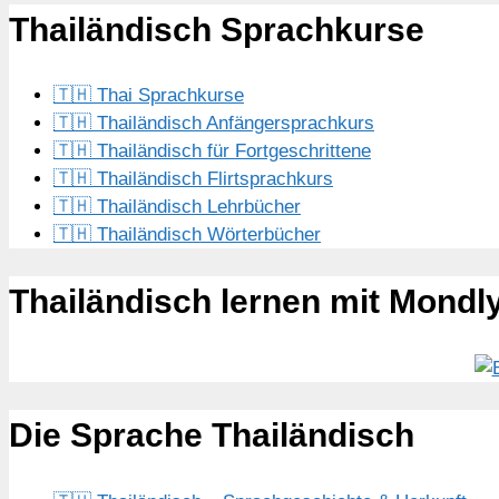
Thailändisch Sprachkurse
🇹🇭 Thai Sprachkurse
🇹🇭 Thailändisch Anfängersprachkurs
🇹🇭 Thailändisch für Fortgeschrittene
🇹🇭 Thailändisch Flirtsprachkurs
🇹🇭 Thailändisch Lehrbücher
🇹🇭 Thailändisch Wörterbücher
Thailändisch lernen mit Mondl
Die Sprache Thailändisch