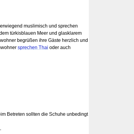
 überwiegend muslimisch und sprechen
, dem türkisblauen Meer und glasklarem
wohner begrüßen ihre Gäste herzlich und
inwohner
sprechen Thai
oder auch
im Betreten sollten die Schuhe unbedingt
.